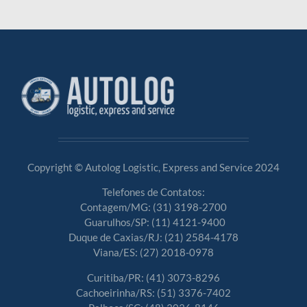
Copyright © Autolog Logistic, Express and Service 2024
Telefones de Contatos:
Contagem/MG:
(31) 3198-2700
Guarulhos/SP:
(11) 4121-9400
Duque de Caxias/RJ:
(21) 2584-4178
Viana/ES:
(27) 2018-0978
Curitiba/PR:
(41) 3073-8296
Cachoeirinha/RS:
(51) 3376-7402