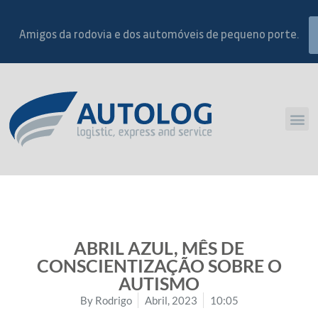
Amigos da rodovia e dos automóveis de pequeno porte.
ABRIL AZUL, MÊS DE
CONSCIENTIZAÇÃO SOBRE O
AUTISMO
By
Rodrigo
Abril, 2023
10:05