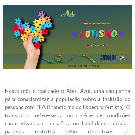
Neste mês é realizado o Abril Azul, uma campanha
para conscientizar a população sobre a inclusão de
pessoas com TEA (Transtorno do Espectro Autista). O
transtorno refere-se a uma série de condições
caracterizadas por desafios com habilidades sociais e
padrões restritos e/ou repetitivos de