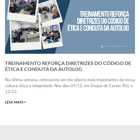
TREINAMENTO REFORÇA DIRETRIZES DO CÓDIGO DE
ÉTICA E CONDUTA DA AUTOLOG
Na última semana, reforçamos um dos pilares mais importantes da nossa
cultura: ética e integridade. Nos dias 09/12, em Duque de Caxias (RJ), e
12/12,
LEIA MAIS >