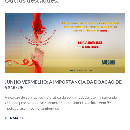
Outros destaques:
JUNHO VERMELHO: A IMPORTÂNCIA DA DOAÇÃO DE
SANGUE
A doação de sangue, como prática de solidariedade, auxilia salvando
vidas de pessoas que se submetem a tratamentos e intervenções
médicas, assim como também de
LEIA MAIS >