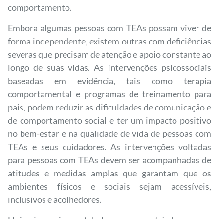
comportamento.
Embora algumas pessoas com TEAs possam viver de
forma independente, existem outras com deficiências
severas que precisam de atenção e apoio constante ao
longo de suas vidas. As intervenções psicossociais
baseadas em evidência, tais como terapia
comportamental e programas de treinamento para
pais, podem reduzir as dificuldades de comunicação e
de comportamento social e ter um impacto positivo
no bem-estar e na qualidade de vida de pessoas com
TEAs e seus cuidadores. As intervenções voltadas
para pessoas com TEAs devem ser acompanhadas de
atitudes e medidas amplas que garantam que os
ambientes físicos e sociais sejam acessíveis,
inclusivos e acolhedores.