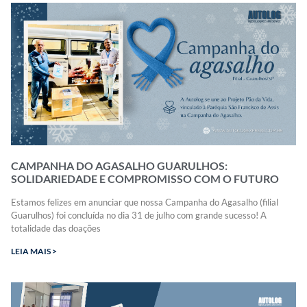
CAMPANHA DO AGASALHO GUARULHOS:
SOLIDARIEDADE E COMPROMISSO COM O FUTURO
Estamos felizes em anunciar que nossa Campanha do Agasalho (filial
Guarulhos) foi concluída no dia 31 de julho com grande sucesso! A
totalidade das doações
LEIA MAIS >